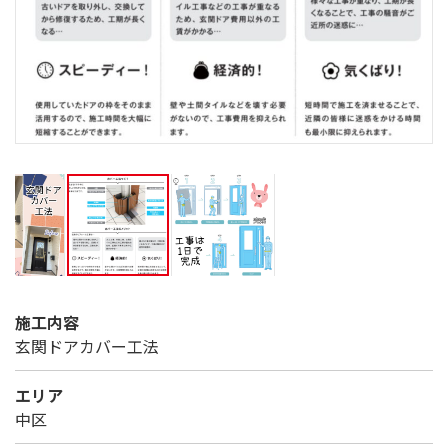
施工内容
玄関ドアカバー工法
エリア
中区