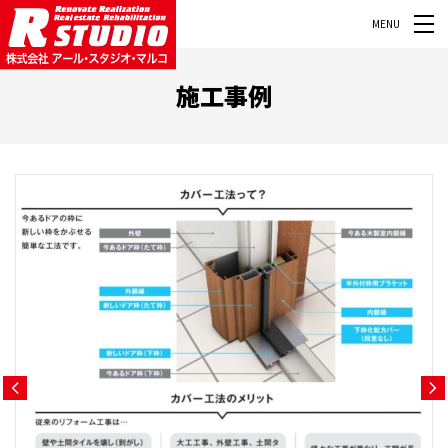
MENU
施工事例