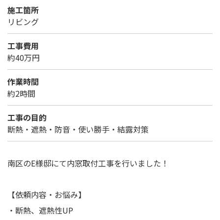
施工箇所
リビング
工事費用
約40万円
作業時間
約2時間
工事の目的
断熱・遮熱・防音・使い勝手・結露対策
南区のE様邸にて内窓取付工事を行いました！
【依頼内容・お悩み】
・断熱、遮熱性UP