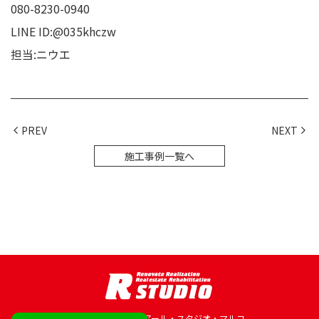
080-8230-0940
LINE ID:@035khczw
担当:ニウエ
PREV
NEXT
施工事例一覧へ
© 2022 株式会社 アール・スタジオ・マルコ