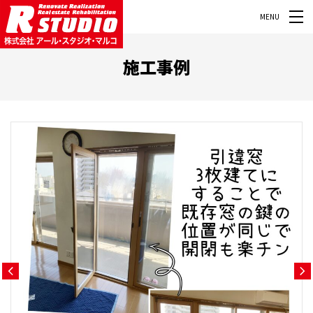
MENU
施工事例