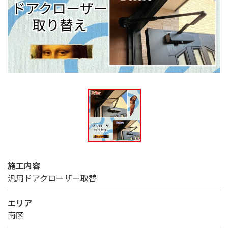
施工内容
汎用ドアクローザー取替
エリア
南区