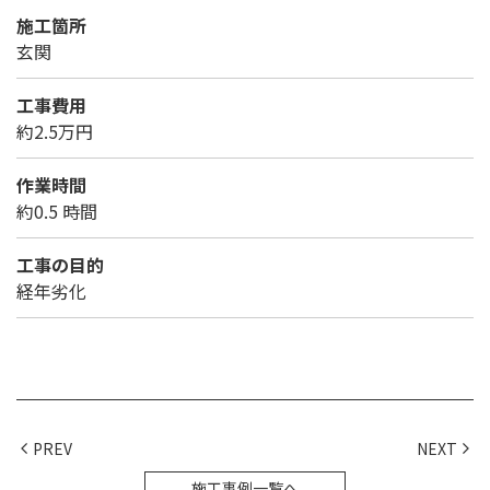
施工箇所
玄関
工事費用
約2.5万円
作業時間
約0.5 時間
工事の目的
経年劣化
PREV
NEXT
施工事例一覧へ