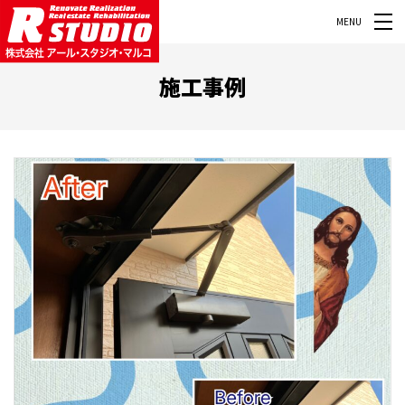
MENU
施工事例