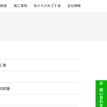
補助金
施工事例
私たちがめざす姿
会社情報
工事
お問い合わせ
供部屋