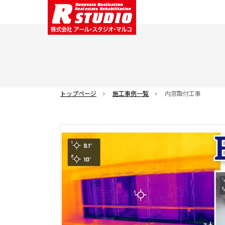
トップページ
施工事例一覧
内窓取付工事