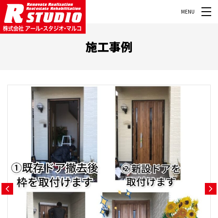
MENU
施工事例