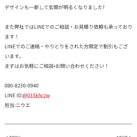
デザインも一新して玄関が明るくなりました?
また弊社ではLINEでのご相談・お見積り依頼も承っており
ます！
LINEでのご連絡・やりとりをされた方限定で割引もござ
います。
まずはお気軽にご相談•お問い合わせください！
080-8230-0940
LINE ID:
@035khczw
担当:ニウエ