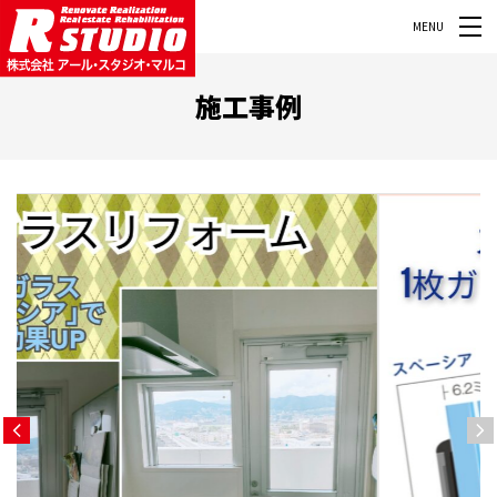
MENU
施工事例