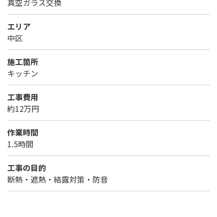
真空ガラス交換
エリア
中区
施工箇所
キッチン
工事費用
約12万円
作業時間
1.5時間
工事の目的
断熱・遮熱・結露対策・防音