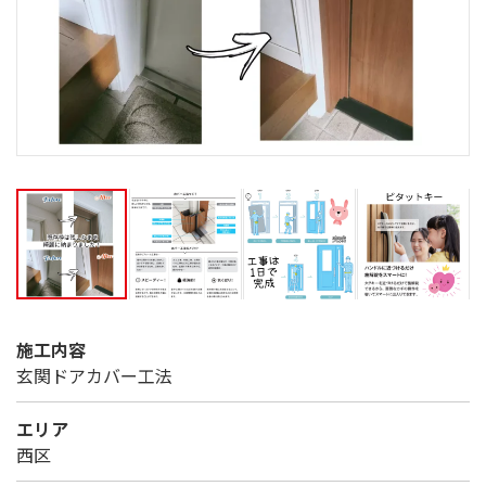
施工内容
玄関ドアカバー工法
エリア
西区