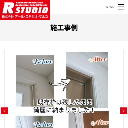
MENU
施工事例