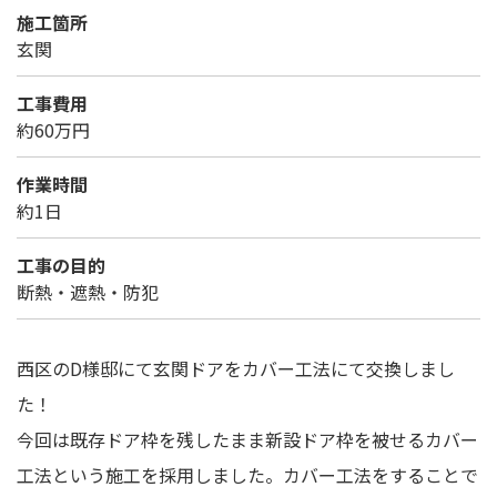
施工箇所
玄関
工事費用
約60万円
作業時間
約1日
工事の目的
断熱・遮熱・防犯
西区のD様邸にて玄関ドアをカバー工法にて交換しまし
た！
今回は既存ドア枠を残したまま新設ドア枠を被せるカバー
工法という施工を採用しました。カバー工法をすることで