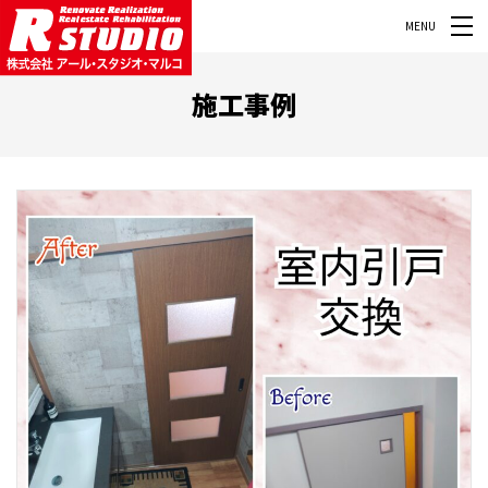
MENU
施工事例