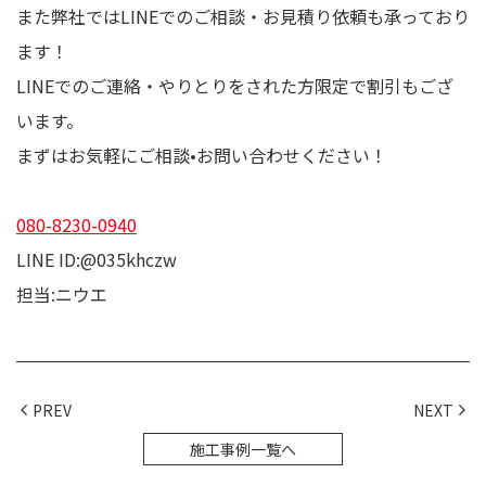
また弊社ではLINEでのご相談・お見積り依頼も承っており
ます！
LINEでのご連絡・やりとりをされた方限定で割引もござ
います。
まずはお気軽にご相談•お問い合わせください！
080-8230-0940
LINE ID:@035khczw
担当:ニウエ
PREV
NEXT
施工事例一覧へ