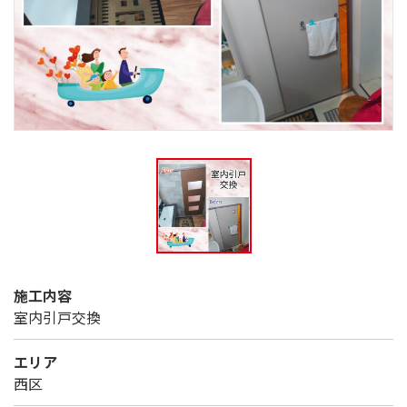
施工内容
室内引戸交換
エリア
西区